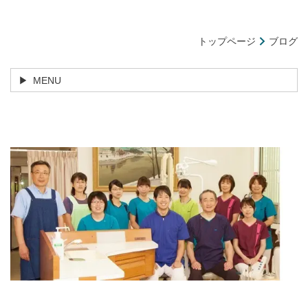
トップページ
ブログ
MENU