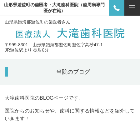
山形県遊佐町の歯医者・大滝歯科医院（歯周病専門
医が在籍）
山形県飽海郡遊佐町
の歯医者さん
〒999-8301 山形県飽海郡遊佐町遊佐字高砂47-1
JR遊佐駅より 徒歩6分
当院のブログ
大滝歯科医院のBLOGページです。
医院からのお知らせや、歯科に関する情報などを紹介して
いきます！