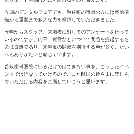
今回のデンタルフェアでも、遊佐町の職員の方には事前準
備から運営まで多大な力を発揮していただきました。
昨年からスタッフ、来場者に対してのアンケートを行って
いるのですが、内容、運営などについて問題を提起するも
のは皆無であり、来年度の開催を期待する声が多く、たい
へんありがたいと感じています。
普段歯科医院にいるだけではできない事を、こうしたイベ
ントでは行なっていけるので、また町民の皆さまに楽しん
でいただける内容を企画していこうと思います。