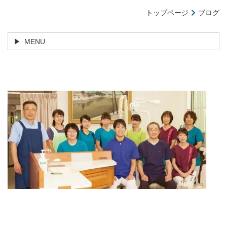
トップページ
ブログ
MENU