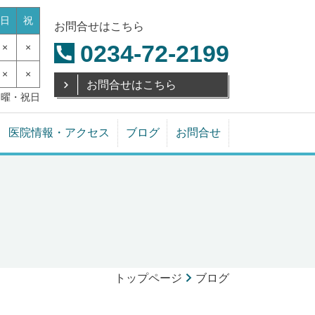
日
祝
お問合せはこちら
0234-72-2199
×
×
×
×
お問合せはこちら
日曜・祝日
医院情報・アクセス
ブログ
お問合せ
トップページ
ブログ