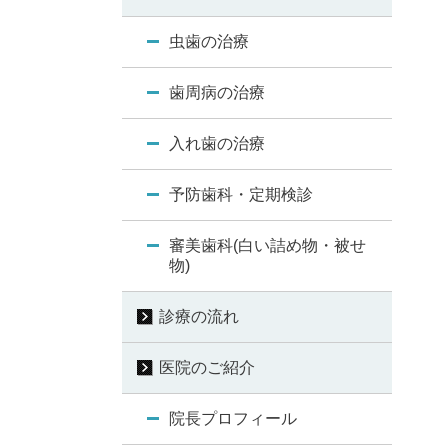
虫歯の治療
歯周病の治療
入れ歯の治療
予防歯科・定期検診
審美歯科(白い詰め物・被せ
物)
診療の流れ
医院のご紹介
院長プロフィール