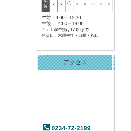
午
○
○
◯
×
○
△
×
×
後
午前：9:00～12:30
午後：14:00～18:00
△：土曜午後は17:00まで
休診日：木曜午後・日曜・祝日
アクセス
0234-72-2199