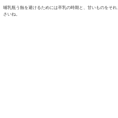
哺乳瓶う蝕を避けるためには卒乳の時期と、甘いものをそれ
さいね。