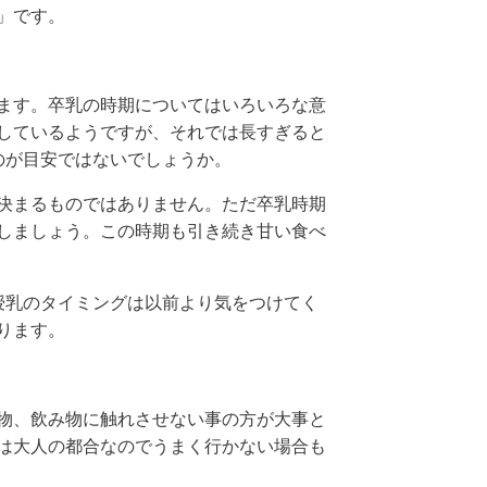
」です。
ます。卒乳の時期についてはいろいろな意
奨しているようですが、それでは長すぎると
のが目安ではないでしょうか。
決まるものではありません。ただ卒乳時期
しましょう。この時期も引き続き甘い食べ
授乳のタイミングは以前より気をつけてく
ります。
物、飲み物に触れさせない事の方が大事と
は大人の都合なのでうまく行かない場合も