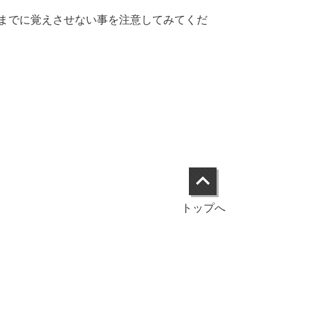
までに覚えさせない事を注意してみてくだ
トップへ