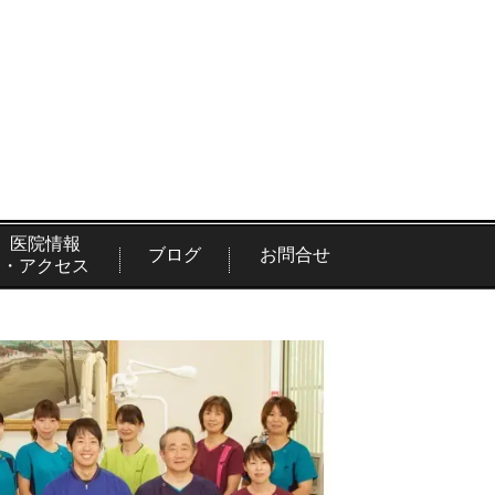
医院情報
ブログ
お問合せ
・アクセス