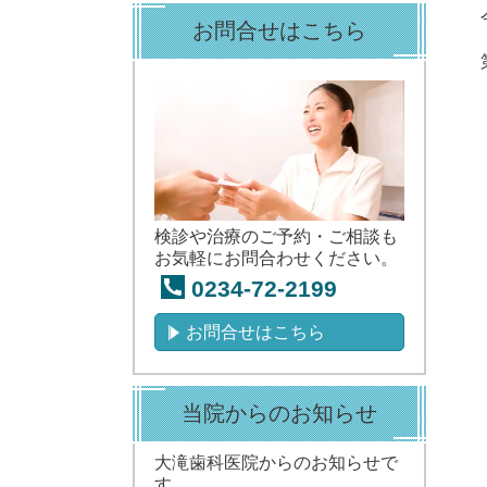
お問合せはこちら
検診や治療の
ご予約・
ご相談も
お気軽にお問合わせください。
0234-72-2199
お問合せはこちら
当院からのお知らせ
大滝歯科医院からのお知らせで
す。