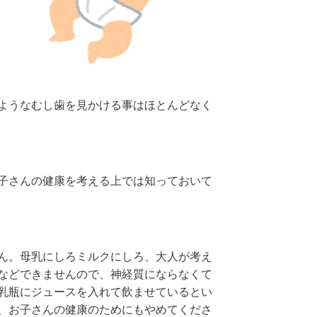
ようなむし歯を見かける事はほとんどなく
子さんの健康を考える上では知っておいて
ん。母乳にしろミルクにしろ、大人が考え
などできませんので、神経質にならなくて
乳瓶にジュースを入れて飲ませているとい
、お子さんの健康のためにもやめてくださ