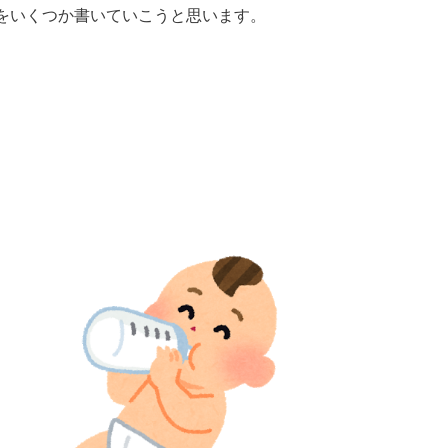
をいくつか書いていこうと思います。